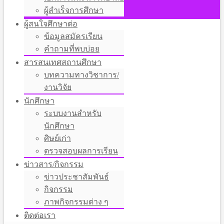
ผู้สำเร็จการศึกษา
ผู้สนใจศึกษาต่อ
ข้อมูลสมัครเรียน
คำถามที่พบบ่อย
สารสนเทศสถานศึกษา
บทความทางวิชาการ/
งานวิจัย
นักศึกษา
ระบบงานสำหรับ
นักศึกษา
ศิษย์เก่า
ตรวจสอบผลการเรียน
ข่าวสาร/กิจกรรม
ข่าวประชาสัมพันธ์
กิจกรรม
ภาพกิจกรรมต่าง ๆ
ติดต่อเรา