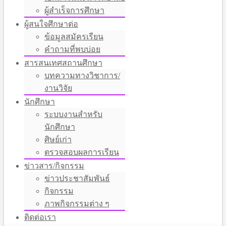
ผู้สำเร็จการศึกษา
ผู้สนใจศึกษาต่อ
ข้อมูลสมัครเรียน
คำถามที่พบบ่อย
สารสนเทศสถานศึกษา
บทความทางวิชาการ/
งานวิจัย
นักศึกษา
ระบบงานสำหรับ
นักศึกษา
ศิษย์เก่า
ตรวจสอบผลการเรียน
ข่าวสาร/กิจกรรม
ข่าวประชาสัมพันธ์
กิจกรรม
ภาพกิจกรรมต่าง ๆ
ติดต่อเรา