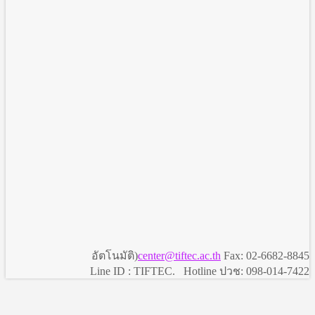
อัตโนมัติ)
center@tiftec.ac.th
Fax: 02-6682-8845
Line ID : TIFTEC. Hotline ปวช: 098-014-7422