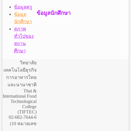
ข้อมูลครู
ข้อมูลนักศึกษา
ข้อมูล
นักศึกษา
สภาพ
ทั่วไปของ
สถาน
ศึกษา
วิทยาลัย
เทคโนโลยีธุรกิจ
การอาหารไทย
และนานาชาติ
Thai &
International Food
Technological
College
(TIFTEC)
02-682-7644-6
(10 หมายเลข