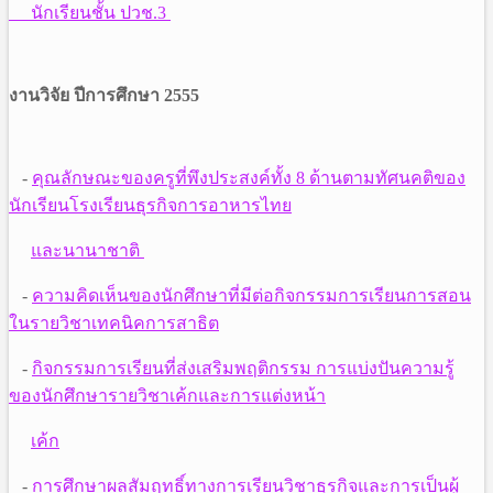
นักเรียนชั้น ปวช.3
งานวิจัย ปีการศึกษา 2555
-
คุณลักษณะของครูที่พึงประสงค์ทั้ง 8 ด้านตามทัศนคติของ
นักเรียนโรงเรียนธุรกิจการอาหารไทย
และ
นานาชาติ
-
ความคิดเห็นของนักศึกษาที่มีต่อกิจกรรมการเรียนการสอน
ในรายวิชาเทคนิคการสาธิต
-
กิจกรรมการเรียนที่ส่งเสริมพฤติกรรม การแบ่งปันความรู้
ของนักศึกษารายวิชาเค้กและการแต่งหน้า
เค้ก
-
การศึกษาผลสัมฤทธิ์ทางการเรียนวิชาธุรกิจและการเป็นผู้