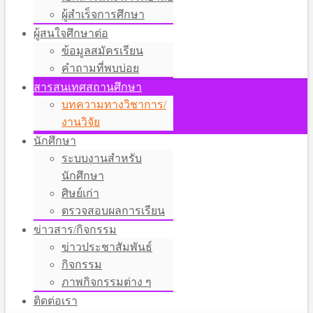
ผู้สำเร็จการศึกษา
ผู้สนใจศึกษาต่อ
ข้อมูลสมัครเรียน
คำถามที่พบบ่อย
สารสนเทศสถานศึกษา
บทความทางวิชาการ/
งานวิจัย
นักศึกษา
ระบบงานสำหรับ
นักศึกษา
ศิษย์เก่า
ตรวจสอบผลการเรียน
ข่าวสาร/กิจกรรม
ข่าวประชาสัมพันธ์
กิจกรรม
ภาพกิจกรรมต่าง ๆ
ติดต่อเรา