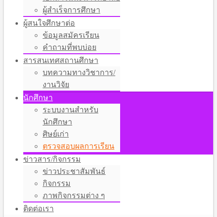
ผู้สำเร็จการศึกษา
ผู้สนใจศึกษาต่อ
ข้อมูลสมัครเรียน
คำถามที่พบบ่อย
สารสนเทศสถานศึกษา
บทความทางวิชาการ/
งานวิจัย
นักศึกษา
ระบบงานสำหรับ
นักศึกษา
ศิษย์เก่า
ตรวจสอบผลการเรียน
ข่าวสาร/กิจกรรม
ข่าวประชาสัมพันธ์
กิจกรรม
ภาพกิจกรรมต่าง ๆ
ติดต่อเรา