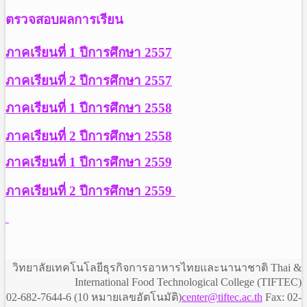
ตรวจสอบผลการเรียน
ภาคเรียนที่ 1 ปีการศึกษา 2557
ภาคเรียนที่ 2 ปีการศึกษา 2557
ภาคเรียนที่ 1 ปีการศึกษา 2558
ภาคเรียนที่ 2 ปีการศึกษา 2558
ภาคเรียนที่ 1 ปีการศึกษา 2559
ภาคเรียนที่ 2 ปีการศึกษา 2559
วิทยาลัยเทคโนโลยีธุรกิจการอาหารไทยและนานาชาติ Thai &
International Food Technological College (TIFTEC)
02-682-7644-6 (10 หมายเลขอัตโนมัติ)
center@tiftec.ac.th
Fax: 02-